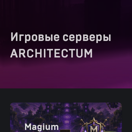
Игровые серверы
ARCHITECTUM
Magium